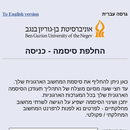
גרסה עברית
To English version
החלפת סיסמה - כניסה
כאן ניתן להחליף את סיסמת המחשוב הארגונית שלך.
עד חצי שעה מסיום מוצלח של התהליך תעודכן הסיסמה
הארגונית שלך בכל המערכות הארגוניות.
יתכן ושינוי הסיסמה ישפיע על הגישה לשרתי מחשוב
מחלקתיים - לפרטים נא לפנות לרפרנט המחשוב
המחלקתי / פקולטי.