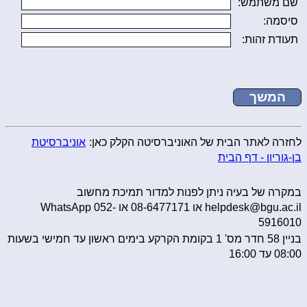
שם משתמש:
סיסמה:
תעודת זהות:
לחזרה לאתר הבית של האוניברסיטה הקלק כאן:
אוניברסיטת
בן-גוריון - דף הבית
במקרה של בעיה ניתן לפנות למדור תמיכת מחשוב
helpdesk@bgu.ac.il או 08-6477171 או WhatsApp 052-
5916010
בניין 58 חדר מס' 1 בקומת הקרקע בימים ראשון עד חמישי בשעות
08:00 עד 16:00